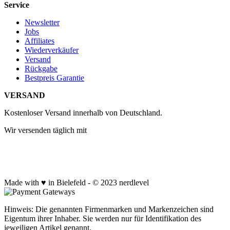
Service
Newsletter
Jobs
Affiliates
Wiederverkäufer
Versand
Rückgabe
Bestpreis Garantie
VERSAND
Kostenloser Versand innerhalb von Deutschland.
Wir versenden täglich mit
Made with ♥ in Bielefeld - © 2023 nerdlevel
Hinweis: Die genannten Firmenmarken und Markenzeichen sind
Eigentum ihrer Inhaber. Sie werden nur für Identifikation des
jeweiligen Artikel genannt.