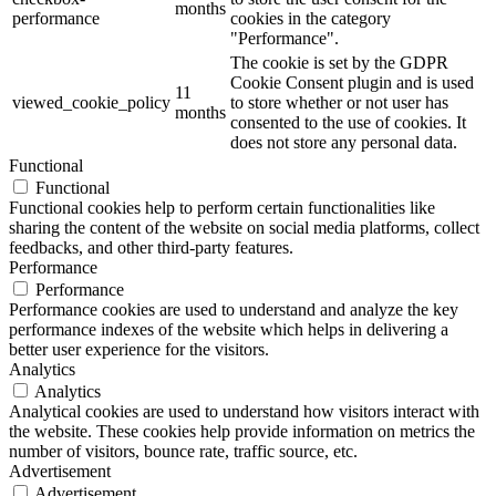
months
performance
cookies in the category
"Performance".
The cookie is set by the GDPR
Cookie Consent plugin and is used
11
viewed_cookie_policy
to store whether or not user has
months
consented to the use of cookies. It
does not store any personal data.
Functional
Functional
Functional cookies help to perform certain functionalities like
sharing the content of the website on social media platforms, collect
feedbacks, and other third-party features.
Performance
Performance
Performance cookies are used to understand and analyze the key
performance indexes of the website which helps in delivering a
better user experience for the visitors.
Analytics
Analytics
Analytical cookies are used to understand how visitors interact with
the website. These cookies help provide information on metrics the
number of visitors, bounce rate, traffic source, etc.
Advertisement
Advertisement