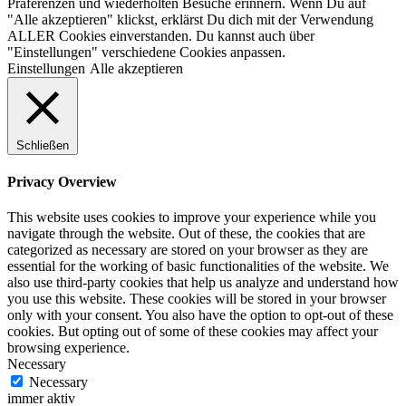
Präferenzen und wiederholten Besuche erinnern. Wenn Du auf
"Alle akzeptieren" klickst, erklärst Du dich mit der Verwendung
ALLER Cookies einverstanden. Du kannst auch über
"Einstellungen" verschiedene Cookies anpassen.
Einstellungen
Alle akzeptieren
Schließen
Privacy Overview
This website uses cookies to improve your experience while you
navigate through the website. Out of these, the cookies that are
categorized as necessary are stored on your browser as they are
essential for the working of basic functionalities of the website. We
also use third-party cookies that help us analyze and understand how
you use this website. These cookies will be stored in your browser
only with your consent. You also have the option to opt-out of these
cookies. But opting out of some of these cookies may affect your
browsing experience.
Necessary
Necessary
immer aktiv