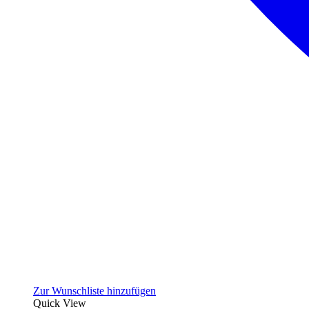
Zur Wunschliste hinzufügen
Quick View