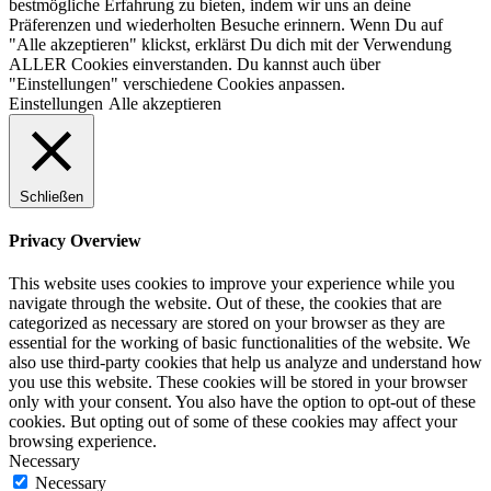
bestmögliche Erfahrung zu bieten, indem wir uns an deine
Präferenzen und wiederholten Besuche erinnern. Wenn Du auf
"Alle akzeptieren" klickst, erklärst Du dich mit der Verwendung
ALLER Cookies einverstanden. Du kannst auch über
"Einstellungen" verschiedene Cookies anpassen.
Einstellungen
Alle akzeptieren
Schließen
Privacy Overview
This website uses cookies to improve your experience while you
navigate through the website. Out of these, the cookies that are
categorized as necessary are stored on your browser as they are
essential for the working of basic functionalities of the website. We
also use third-party cookies that help us analyze and understand how
you use this website. These cookies will be stored in your browser
only with your consent. You also have the option to opt-out of these
cookies. But opting out of some of these cookies may affect your
browsing experience.
Necessary
Necessary