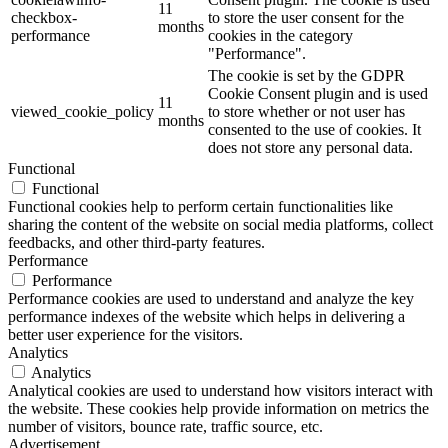
11
checkbox-
to store the user consent for the
months
performance
cookies in the category
"Performance".
The cookie is set by the GDPR
Cookie Consent plugin and is used
11
viewed_cookie_policy
to store whether or not user has
months
consented to the use of cookies. It
does not store any personal data.
Functional
Functional
Functional cookies help to perform certain functionalities like
sharing the content of the website on social media platforms, collect
feedbacks, and other third-party features.
Performance
Performance
Performance cookies are used to understand and analyze the key
performance indexes of the website which helps in delivering a
better user experience for the visitors.
Analytics
Analytics
Analytical cookies are used to understand how visitors interact with
the website. These cookies help provide information on metrics the
number of visitors, bounce rate, traffic source, etc.
Advertisement