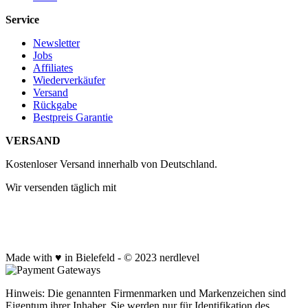
Service
Newsletter
Jobs
Affiliates
Wiederverkäufer
Versand
Rückgabe
Bestpreis Garantie
VERSAND
Kostenloser Versand innerhalb von Deutschland.
Wir versenden täglich mit
Made with ♥ in Bielefeld - © 2023 nerdlevel
Hinweis: Die genannten Firmenmarken und Markenzeichen sind
Eigentum ihrer Inhaber. Sie werden nur für Identifikation des