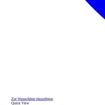
Zur Wunschliste hinzufügen
Quick View