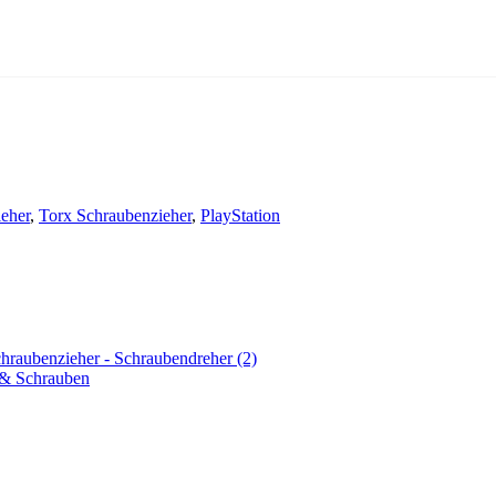
eher
,
Torx Schraubenzieher
,
PlayStation
& Schrauben