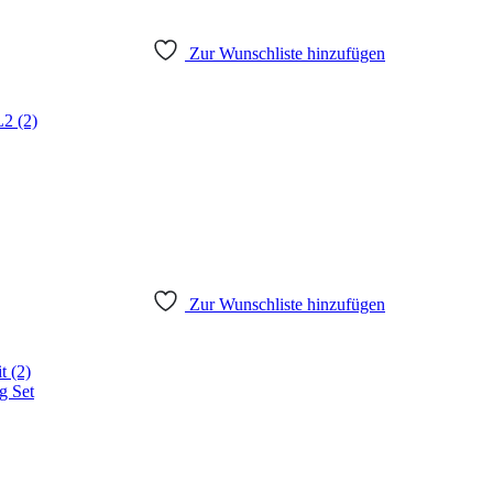
Zur Wunschliste hinzufügen
Zur Wunschliste hinzufügen
g Set