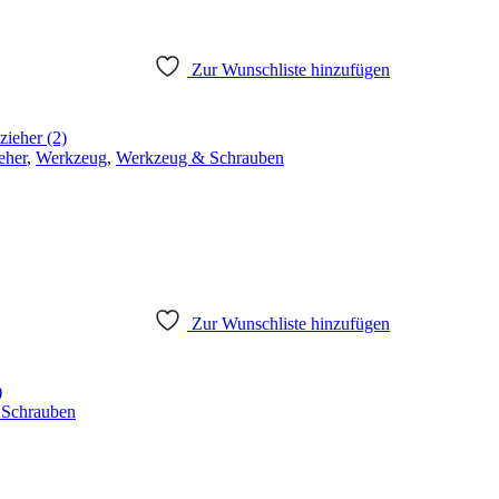
Zur Wunschliste hinzufügen
eher
,
Werkzeug
,
Werkzeug & Schrauben
Zur Wunschliste hinzufügen
 Schrauben