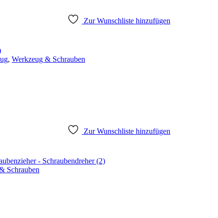
Zur Wunschliste hinzufügen
ug
,
Werkzeug & Schrauben
Zur Wunschliste hinzufügen
& Schrauben