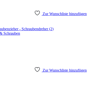
Zur Wunschliste hinzufügen
& Schrauben
Zur Wunschliste hinzufügen