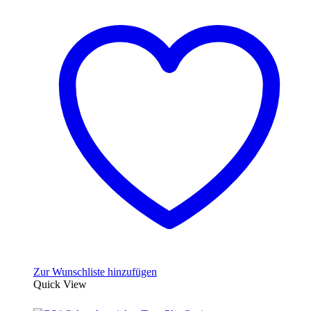
Zur Wunschliste hinzufügen
Quick View