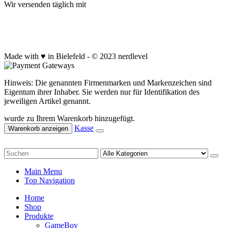
Wir versenden täglich mit
Made with ♥ in Bielefeld - © 2023 nerdlevel
Hinweis: Die genannten Firmenmarken und Markenzeichen sind
Eigentum ihrer Inhaber. Sie werden nur für Identifikation des
jeweiligen Artikel genannt.
wurde zu Ihrem Warenkorb hinzugefügt.
Kasse
Warenkorb anzeigen
Main Menu
Top Navigation
Home
Shop
Produkte
GameBoy