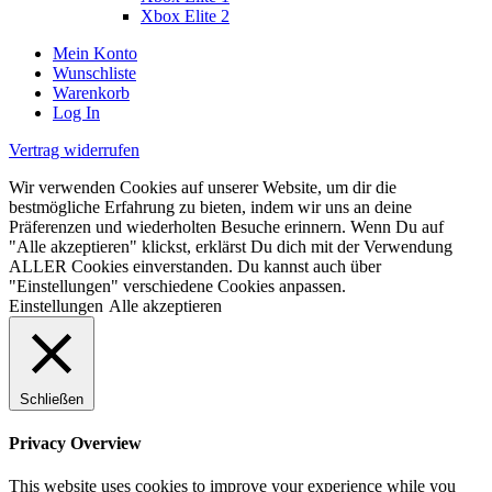
Xbox Elite 2
Mein Konto
Wunschliste
Warenkorb
Log In
Vertrag widerrufen
Wir verwenden Cookies auf unserer Website, um dir die
bestmögliche Erfahrung zu bieten, indem wir uns an deine
Präferenzen und wiederholten Besuche erinnern. Wenn Du auf
"Alle akzeptieren" klickst, erklärst Du dich mit der Verwendung
ALLER Cookies einverstanden. Du kannst auch über
"Einstellungen" verschiedene Cookies anpassen.
Einstellungen
Alle akzeptieren
Schließen
Privacy Overview
This website uses cookies to improve your experience while you