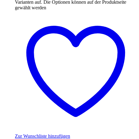
Varianten auf. Die Optionen können auf der Produktseite
gewählt werden
Zur Wunschliste hinzufügen