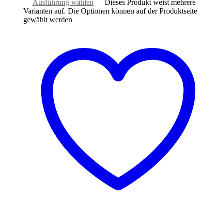
Ausführung wählen
Dieses Produkt weist mehrere
Varianten auf. Die Optionen können auf der Produktseite
gewählt werden