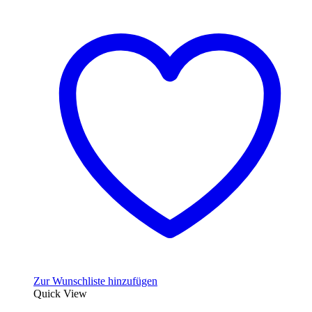
Zur Wunschliste hinzufügen
Quick View