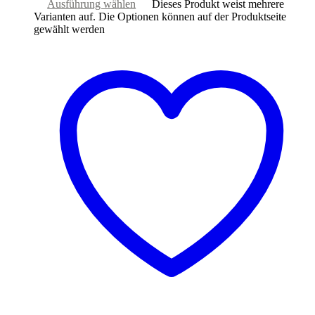
Ausführung wählen
Dieses Produkt weist mehrere
Varianten auf. Die Optionen können auf der Produktseite
gewählt werden