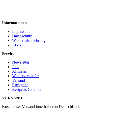
Informationen
Impressum
Datenschutz
Wiederrufsbelehrung
AGB
Service
Newsletter
Jobs
Affiliates
Wiederverkäufer
Versand
Rückgabe
Bestpreis Garantie
VERSAND
Kostenloser Versand innerhalb von Deutschland.