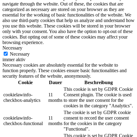
navigate through the website. Out of these, the cookies that are
categorized as necessary are stored on your browser as they are
essential for the working of basic functionalities of the website. We
also use third-party cookies that help us analyze and understand how
you use this website. These cookies will be stored in your browser
only with your consent. You also have the option to opt-out of these
cookies. But opting out of some of these cookies may affect your
browsing experience.
Necessary
Necessary
immer aktiv
Necessary cookies are absolutely essential for the website to
function properly. These cookies ensure basic functionalities and
security features of the website, anonymously.
Cookie
Dauer
Beschreibung
This cookie is set by GDPR Cookie
cookielawinfo-
11
Consent plugin. The cookie is used
checkbox-analytics
months
to store the user consent for the
cookies in the category "Analytics".
The cookie is set by GDPR cookie
cookielawinfo-
11
consent to record the user consent
checkbox-functional
months
for the cookies in the category
"Functional".
This cookie is set by GDPR Cookie