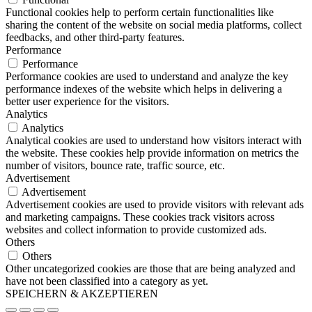
Functional cookies help to perform certain functionalities like
sharing the content of the website on social media platforms, collect
feedbacks, and other third-party features.
Performance
Performance
Performance cookies are used to understand and analyze the key
performance indexes of the website which helps in delivering a
better user experience for the visitors.
Analytics
Analytics
Analytical cookies are used to understand how visitors interact with
the website. These cookies help provide information on metrics the
number of visitors, bounce rate, traffic source, etc.
Advertisement
Advertisement
Advertisement cookies are used to provide visitors with relevant ads
and marketing campaigns. These cookies track visitors across
websites and collect information to provide customized ads.
Others
Others
Other uncategorized cookies are those that are being analyzed and
have not been classified into a category as yet.
SPEICHERN & AKZEPTIEREN