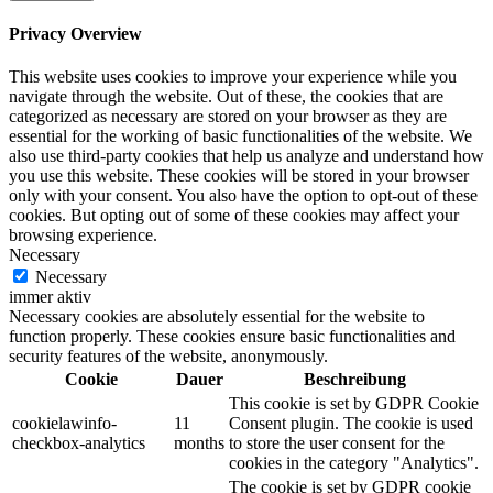
Privacy Overview
This website uses cookies to improve your experience while you
navigate through the website. Out of these, the cookies that are
categorized as necessary are stored on your browser as they are
essential for the working of basic functionalities of the website. We
also use third-party cookies that help us analyze and understand how
you use this website. These cookies will be stored in your browser
only with your consent. You also have the option to opt-out of these
cookies. But opting out of some of these cookies may affect your
browsing experience.
Necessary
Necessary
immer aktiv
Necessary cookies are absolutely essential for the website to
function properly. These cookies ensure basic functionalities and
security features of the website, anonymously.
Cookie
Dauer
Beschreibung
This cookie is set by GDPR Cookie
cookielawinfo-
11
Consent plugin. The cookie is used
checkbox-analytics
months
to store the user consent for the
cookies in the category "Analytics".
The cookie is set by GDPR cookie