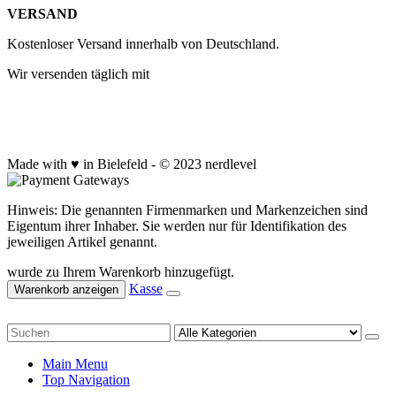
VERSAND
Kostenloser Versand innerhalb von Deutschland.
Wir versenden täglich mit
Made with ♥ in Bielefeld - © 2023 nerdlevel
Hinweis: Die genannten Firmenmarken und Markenzeichen sind
Eigentum ihrer Inhaber. Sie werden nur für Identifikation des
jeweiligen Artikel genannt.
wurde zu Ihrem Warenkorb hinzugefügt.
Kasse
Warenkorb anzeigen
Main Menu
Top Navigation