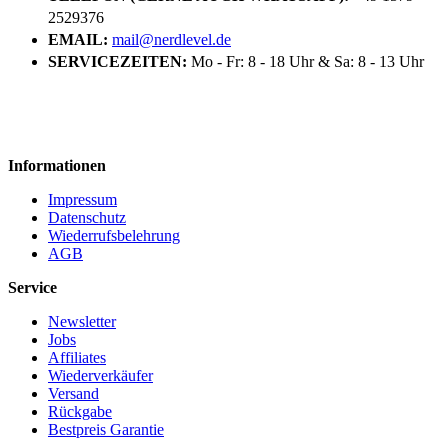
2529376
EMAIL:
mail@nerdlevel.de
SERVICEZEITEN:
Mo - Fr: 8 - 18 Uhr & Sa: 8 - 13 Uhr
Informationen
Impressum
Datenschutz
Wiederrufsbelehrung
AGB
Service
Newsletter
Jobs
Affiliates
Wiederverkäufer
Versand
Rückgabe
Bestpreis Garantie